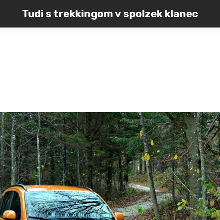
Tudi s trekkingom v spolzek klanec