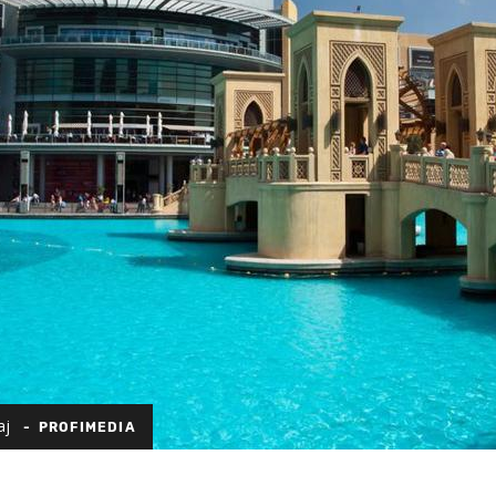
aj
PROFIMEDIA