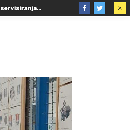
servisiranja