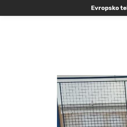
Evropsko te