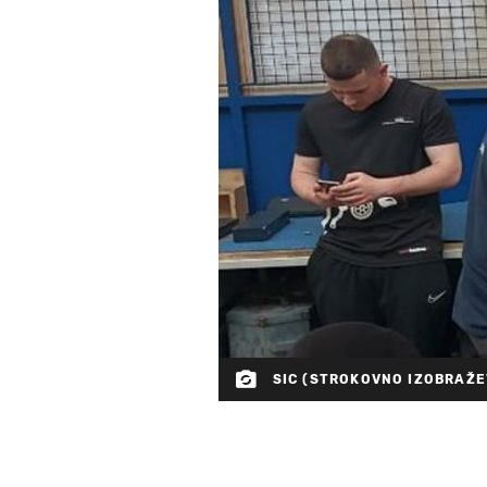
SIC (STROKOVNO IZOBRAŽE