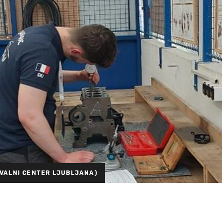
VALNI CENTER LJUBLJANA)