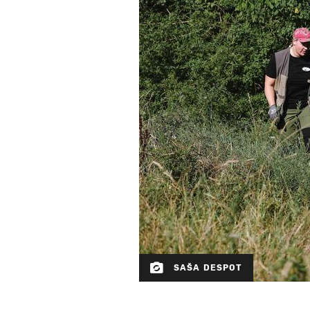
SAŠA DESPOT