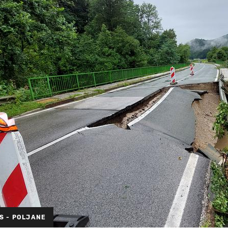
S - POLJANE