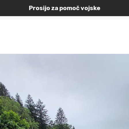
Prosijo za pomoč vojske