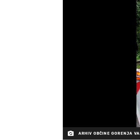
ARHIV OBČINE GORENJA VA