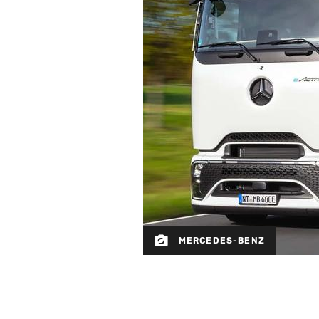
MERCEDES-BENZ