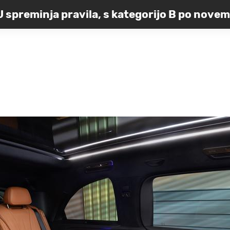
 spreminja pravila, s kategorijo B po novem 