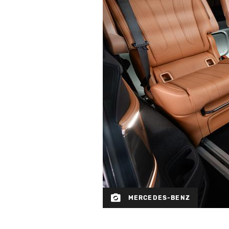
MERCEDES-BENZ