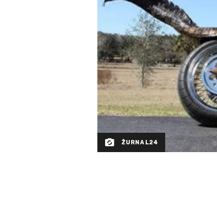
ŽURNAL24