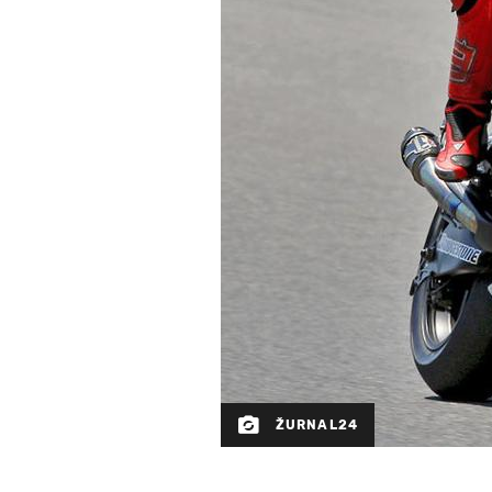
ŽURNAL24