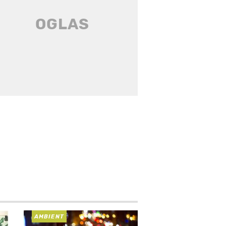
AMBIENT