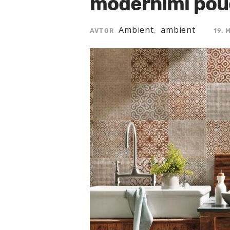
modernimi pou
Ambient
ambient
AVTOR
,
19. 