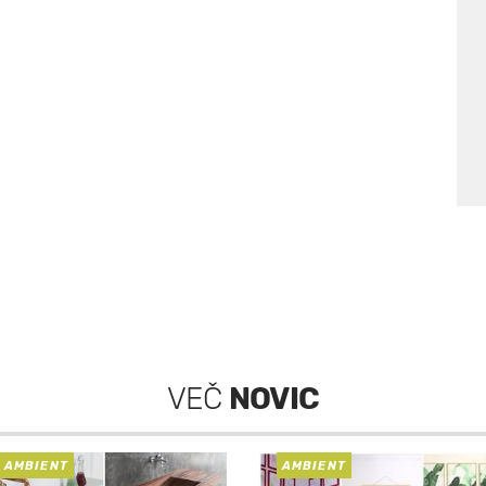
VEČ
NOVIC
AMBIENT
AMBIENT