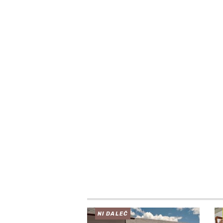
NI DALEČ