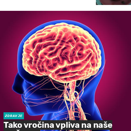
ZDRAVJE
Tako vročina vpliva na naše