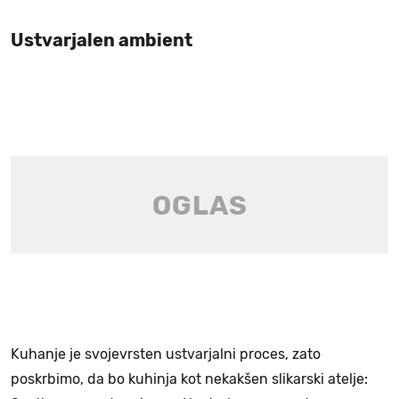
Ustvarjalen ambient
Kuhanje je svojevrsten ustvarjalni proces, zato
poskrbimo, da bo kuhinja kot nekakšen slikarski atelje: