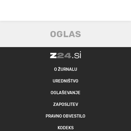
O ŽURNALU
UREDNIŠTVO
OGLAŠEVANJE
ZAPOSLITEV
PRAVNO OBVESTILO
KODEKS