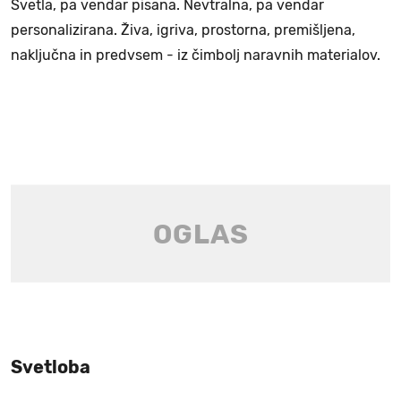
Svetla, pa vendar pisana. Nevtralna, pa vendar
personalizirana. Živa, igriva, prostorna, premišljena,
naključna in predvsem - iz čimbolj naravnih materialov.
Svetloba