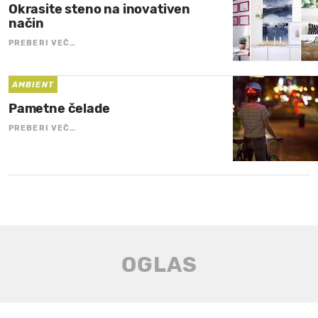
Okrasite steno na inovativen
način
PREBERI VEČ…
AMBIENT
Pametne čelade
PREBERI VEČ…