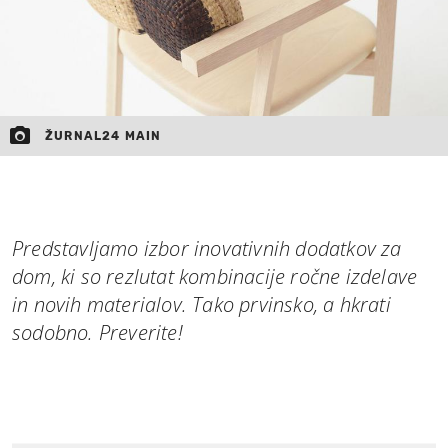
ŽURNAL24 MAIN
Predstavljamo izbor inovativnih dodatkov za
dom, ki so rezlutat kombinacije ročne izdelave
in novih materialov. Tako prvinsko, a hkrati
sodobno. Preverite!