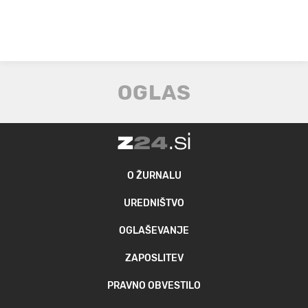
O ŽURNALU
UREDNIŠTVO
OGLAŠEVANJE
ZAPOSLITEV
PRAVNO OBVESTILO