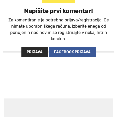
Napišite prvi komentar!
Za komentiranje je potrebna prijava/registracija. Če
nimate uporabniškega računa, izberite enega od
ponujenih načinov in se registrirajte v nekaj hitrih
korakih.
PRIJAVA
FACEBOOK PRIJAVA