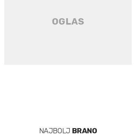
NAJBOLJ
BRANO