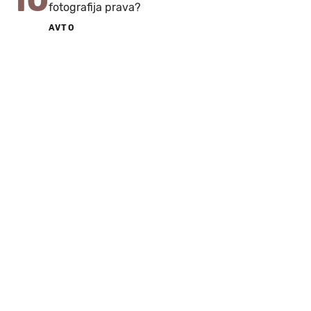
fotografija prava?
AVTO