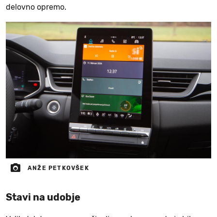
delovno opremo.
ANŽE PETKOVŠEK
Stavi na udobje