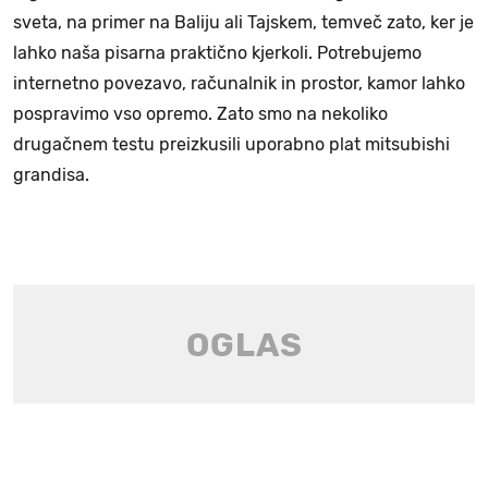
sveta, na primer na Baliju ali Tajskem, temveč zato, ker je
lahko naša pisarna praktično kjerkoli. Potrebujemo
internetno povezavo, računalnik in prostor, kamor lahko
pospravimo vso opremo. Zato smo na nekoliko
drugačnem testu preizkusili uporabno plat mitsubishi
grandisa.