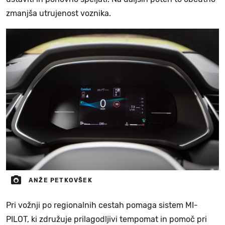
zmanjša utrujenost voznika.
ANŽE PETKOVŠEK
Pri vožnji po regionalnih cestah pomaga sistem MI-
PILOT, ki združuje prilagodljivi tempomat in pomoč pri