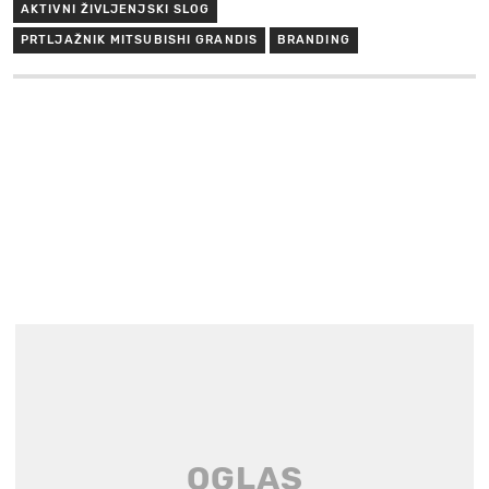
AKTIVNI ŽIVLJENJSKI SLOG
PRTLJAŽNIK MITSUBISHI GRANDIS
BRANDING