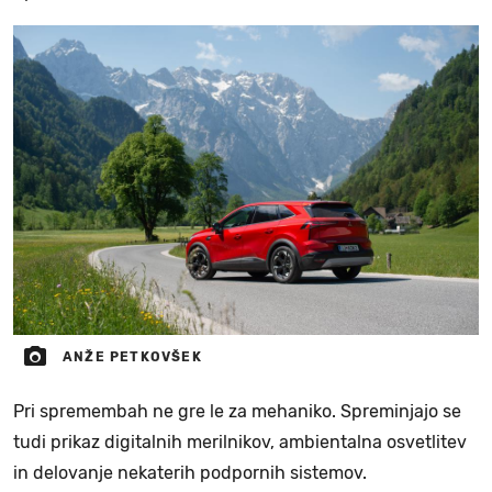
ANŽE PETKOVŠEK
Pri spremembah ne gre le za mehaniko. Spreminjajo se
tudi prikaz digitalnih merilnikov, ambientalna osvetlitev
in delovanje nekaterih podpornih sistemov.