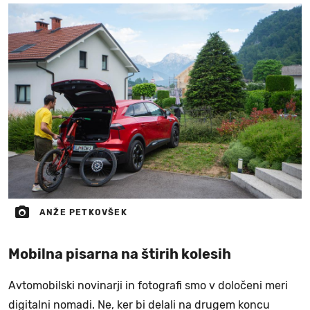
ANŽE PETKOVŠEK
Mobilna pisarna na štirih kolesih
Avtomobilski novinarji in fotografi smo v določeni meri
digitalni nomadi. Ne, ker bi delali na drugem koncu