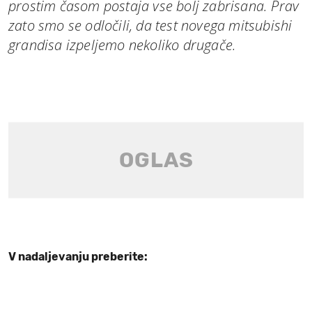
prostim časom postaja vse bolj zabrisana. Prav
zato smo se odločili, da test novega mitsubishi
grandisa izpeljemo nekoliko drugače.
V nadaljevanju preberite: