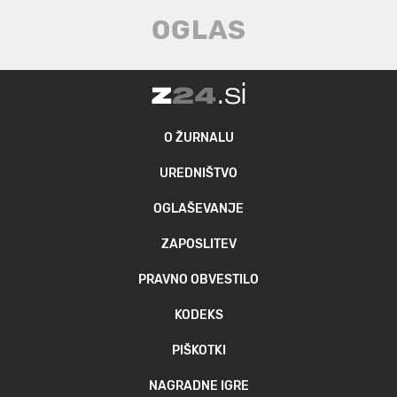
O ŽURNALU
UREDNIŠTVO
OGLAŠEVANJE
ZAPOSLITEV
PRAVNO OBVESTILO
KODEKS
PIŠKOTKI
NAGRADNE IGRE