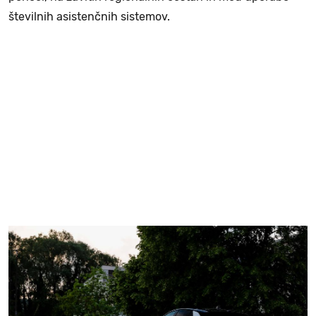
številnih asistenčnih sistemov.