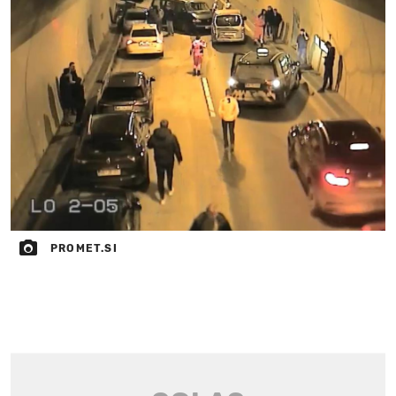
PROMET.SI