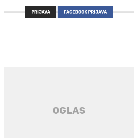
PRIJAVA
FACEBOOK PRIJAVA