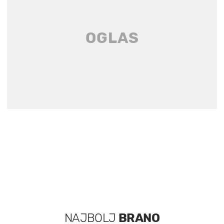
NAJBOLJ
BRANO