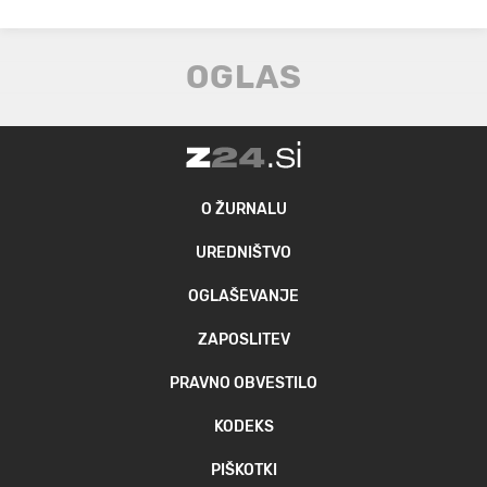
O ŽURNALU
UREDNIŠTVO
OGLAŠEVANJE
ZAPOSLITEV
PRAVNO OBVESTILO
KODEKS
PIŠKOTKI