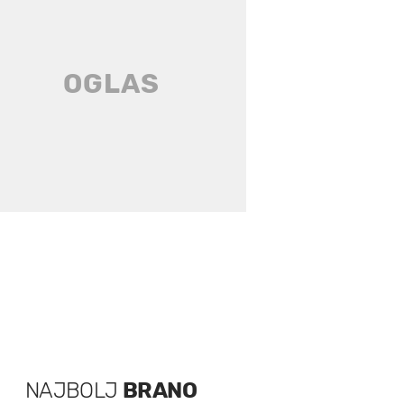
NAJBOLJ
BRANO