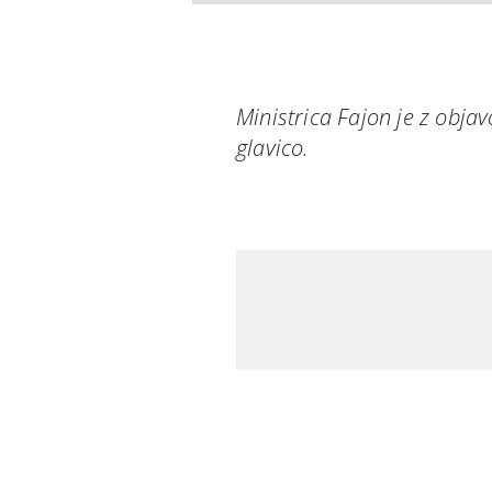
Ministrica Fajon je z objav
glavico.