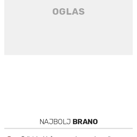
NAJBOLJ
BRANO