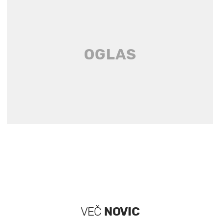
VEČ
NOVIC