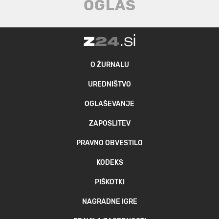
O ŽURNALU
UREDNIŠTVO
OGLAŠEVANJE
ZAPOSLITEV
PRAVNO OBVESTILO
KODEKS
PIŠKOTKI
NAGRADNE IGRE