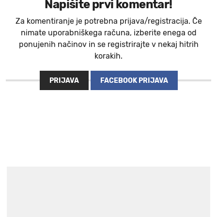
Napišite prvi komentar!
Za komentiranje je potrebna prijava/registracija. Če
nimate uporabniškega računa, izberite enega od
ponujenih načinov in se registrirajte v nekaj hitrih
korakih.
PRIJAVA
FACEBOOK PRIJAVA