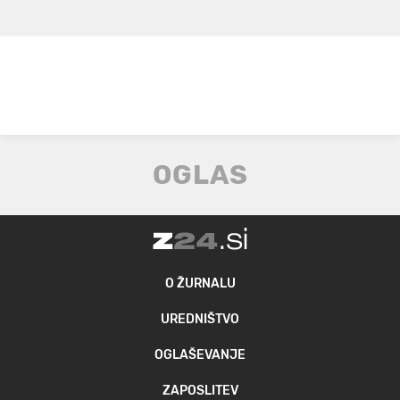
O ŽURNALU
UREDNIŠTVO
OGLAŠEVANJE
ZAPOSLITEV