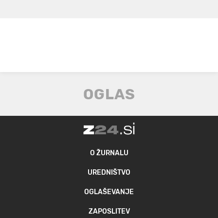
O ŽURNALU
UREDNIŠTVO
OGLAŠEVANJE
ZAPOSLITEV