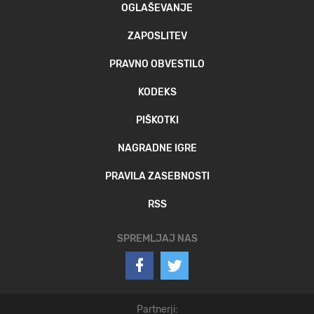
OGLAŠEVANJE
ZAPOSLITEV
PRAVNO OBVESTILO
KODEKS
PIŠKOTKI
NAGRADNE IGRE
PRAVILA ZASEBNOSTI
RSS
SPREMLJAJ NAS
Partnerji: