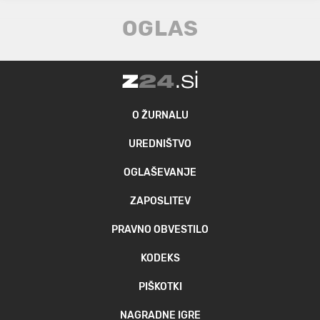
O ŽURNALU
UREDNIŠTVO
OGLAŠEVANJE
ZAPOSLITEV
PRAVNO OBVESTILO
KODEKS
PIŠKOTKI
NAGRADNE IGRE