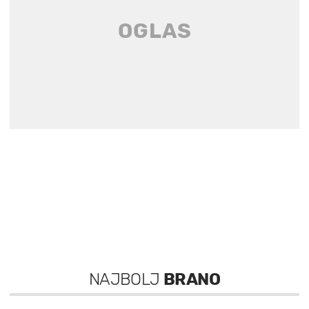
NAJBOLJ
BRANO