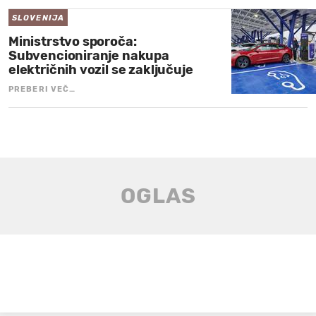
SLOVENIJA
Ministrstvo sporoča:
Subvencioniranje nakupa
električnih vozil se zaključuje
PREBERI VEČ…