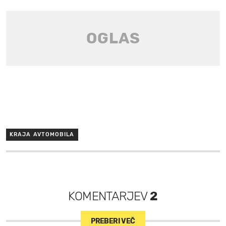
KRAJA AVTOMOBILA
KOMENTARJEV
2
PREBERI VEČ