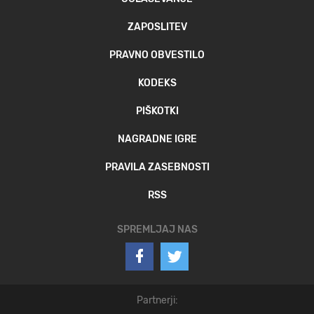
ZAPOSLITEV
PRAVNO OBVESTILO
KODEKS
PIŠKOTKI
NAGRADNE IGRE
PRAVILA ZASEBNOSTI
RSS
SPREMLJAJ NAS
Partnerji: