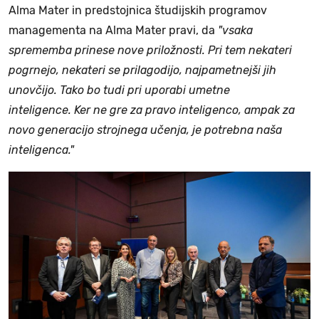
Alma Mater in predstojnica študijskih programov
managementa na Alma Mater pravi, da
"vsaka
sprememba prinese nove priložnosti. Pri tem nekateri
pogrnejo, nekateri se prilagodijo, najpametnejši jih
unovčijo. Tako bo tudi pri uporabi umetne
inteligence. Ker ne gre za pravo inteligenco, ampak za
novo generacijo strojnega učenja, je potrebna naša
inteligenca."