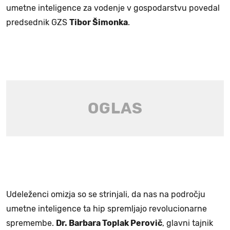
umetne inteligence za vodenje v gospodarstvu povedal
predsednik GZS
Tibor Šimonka
.
Udeleženci omizja so se strinjali, da nas na področju
umetne inteligence ta hip spremljajo revolucionarne
spremembe.
Dr. Barbara Toplak Perovič
, glavni tajnik