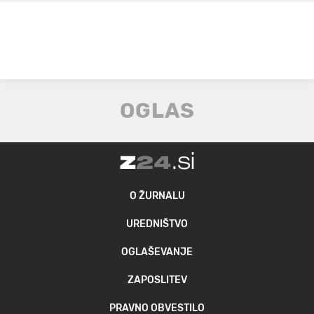
O ŽURNALU
UREDNIŠTVO
OGLAŠEVANJE
ZAPOSLITEV
PRAVNO OBVESTILO