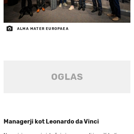
ALMA MATER EUROPAEA
Managerji kot Leonardo da Vinci