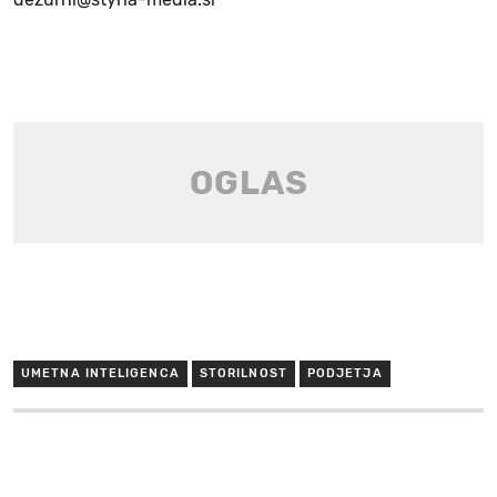
UMETNA INTELIGENCA
STORILNOST
PODJETJA