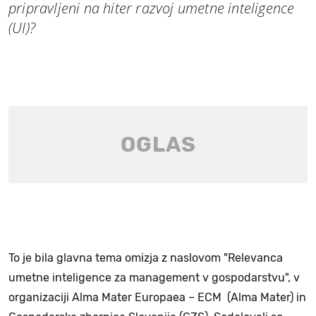
pripravljeni na hiter razvoj umetne inteligence
(UI)?
To je bila glavna tema omizja z naslovom "Relevanca
umetne inteligence za management v gospodarstvu", v
organizaciji Alma Mater Europaea – ECM (Alma Mater) in