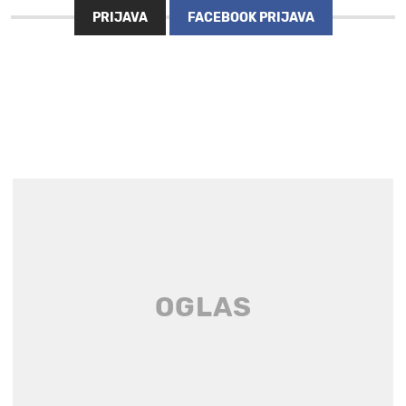
PRIJAVA
FACEBOOK PRIJAVA