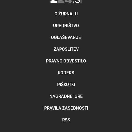
O ŽURNALU
UREDNIŠTVO
OGLAŠEVANJE
ZAPOSLITEV
PRAVNO OBVESTILO
KODEKS
PIŠKOTKI
NAGRADNE IGRE
PRAVILA ZASEBNOSTI
RSS