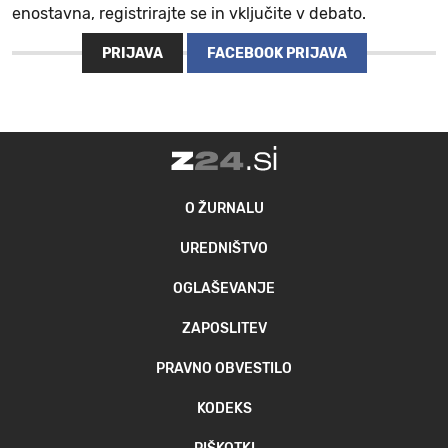
enostavna, registrirajte se in vključite v debato.
PRIJAVA
FACEBOOK PRIJAVA
O ŽURNALU
UREDNIŠTVO
OGLAŠEVANJE
ZAPOSLITEV
PRAVNO OBVESTILO
KODEKS