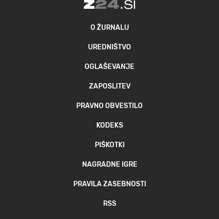
O ŽURNALU
UREDNIŠTVO
OGLAŠEVANJE
ZAPOSLITEV
PRAVNO OBVESTILO
KODEKS
PIŠKOTKI
NAGRADNE IGRE
PRAVILA ZASEBNOSTI
RSS