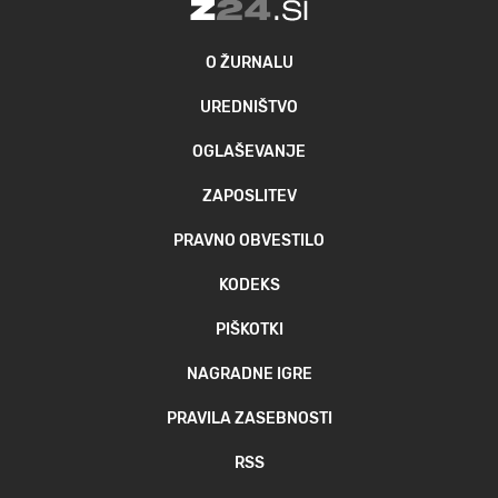
O ŽURNALU
UREDNIŠTVO
OGLAŠEVANJE
ZAPOSLITEV
PRAVNO OBVESTILO
KODEKS
PIŠKOTKI
NAGRADNE IGRE
PRAVILA ZASEBNOSTI
RSS