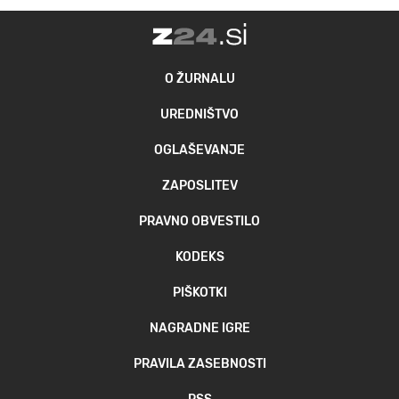
O ŽURNALU
UREDNIŠTVO
OGLAŠEVANJE
ZAPOSLITEV
PRAVNO OBVESTILO
KODEKS
PIŠKOTKI
NAGRADNE IGRE
PRAVILA ZASEBNOSTI