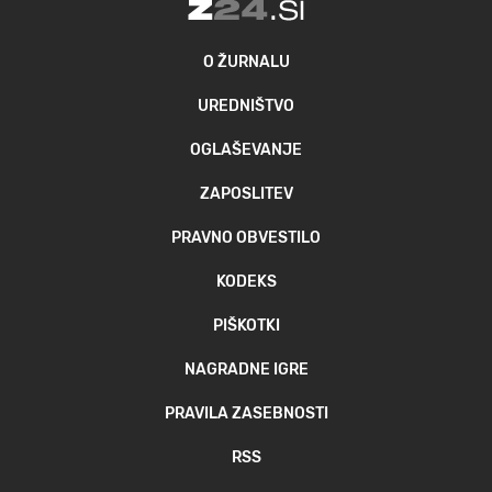
O ŽURNALU
UREDNIŠTVO
OGLAŠEVANJE
ZAPOSLITEV
PRAVNO OBVESTILO
KODEKS
PIŠKOTKI
NAGRADNE IGRE
PRAVILA ZASEBNOSTI
RSS