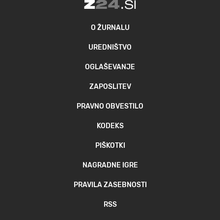
O ŽURNALU
UREDNIŠTVO
OGLAŠEVANJE
ZAPOSLITEV
PRAVNO OBVESTILO
KODEKS
PIŠKOTKI
NAGRADNE IGRE
PRAVILA ZASEBNOSTI
RSS