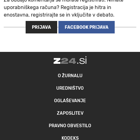
uporabniškega računa? Registracija je hitra in
enostavna, registrirajte se in vključite v debato.
PRIJAVA
FACEBOOK PRIJAVA
O ŽURNALU
UREDNIŠTVO
OGLAŠEVANJE
ZAPOSLITEV
PRAVNO OBVESTILO
KODEKS