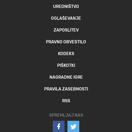
UREDNIŠTVO
OGLAŠEVANJE
ZAPOSLITEV
PRAVNO OBVESTILO
KODEKS
PIŠKOTKI
NAGRADNE IGRE
PRAVILA ZASEBNOSTI
RSS
SPREMLJAJ NAS