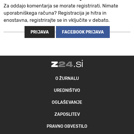
Za oddajo komentarja se morate registrirati. Nimate
uporabniškega računa? Registracija je hitra in
enostavna, registrirajte se in vključite v debato.
PRIJAVA
FACEBOOK PRIJAVA
O ŽURNALU
UREDNIŠTVO
OGLAŠEVANJE
ZAPOSLITEV
PRAVNO OBVESTILO