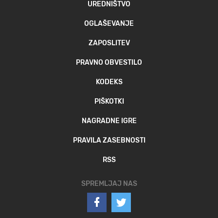
UREDNIŠTVO
OGLAŠEVANJE
ZAPOSLITEV
PRAVNO OBVESTILO
KODEKS
PIŠKOTKI
NAGRADNE IGRE
PRAVILA ZASEBNOSTI
RSS
SPREMLJAJ NAS