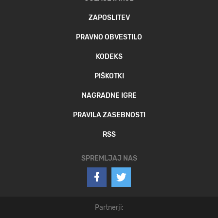
ZAPOSLITEV
PRAVNO OBVESTILO
KODEKS
PIŠKOTKI
NAGRADNE IGRE
PRAVILA ZASEBNOSTI
RSS
SPREMLJAJ NAS
Partnerji: