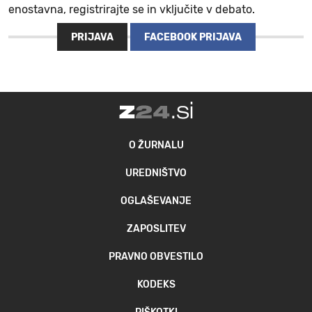
enostavna, registrirajte se in vključite v debato.
PRIJAVA
FACEBOOK PRIJAVA
O ŽURNALU
UREDNIŠTVO
OGLAŠEVANJE
ZAPOSLITEV
PRAVNO OBVESTILO
KODEKS