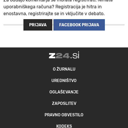
uporabniškega računa? Registracija je hitra in
enostavna, registrirajte se in vključite v debato.
PRIJAVA
FACEBOOK PRIJAVA
O ŽURNALU
UREDNIŠTVO
OGLAŠEVANJE
ZAPOSLITEV
PRAVNO OBVESTILO
KODEKS