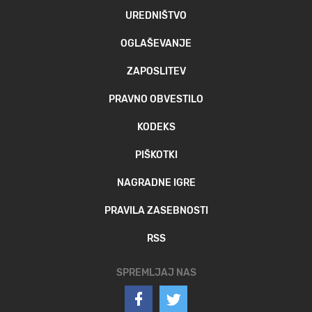
UREDNIŠTVO
OGLAŠEVANJE
ZAPOSLITEV
PRAVNO OBVESTILO
KODEKS
PIŠKOTKI
NAGRADNE IGRE
PRAVILA ZASEBNOSTI
RSS
SPREMLJAJ NAS