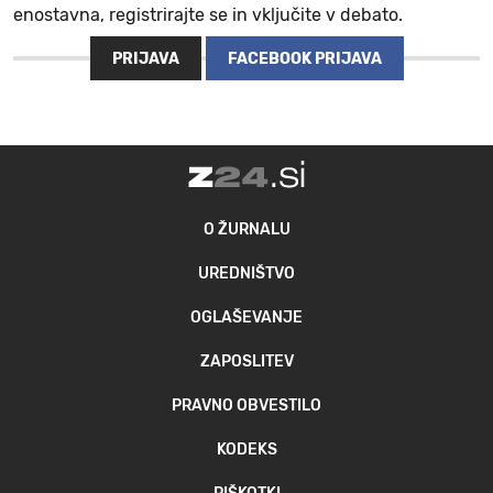
enostavna, registrirajte se in vključite v debato.
PRIJAVA
FACEBOOK PRIJAVA
O ŽURNALU
UREDNIŠTVO
OGLAŠEVANJE
ZAPOSLITEV
PRAVNO OBVESTILO
KODEKS