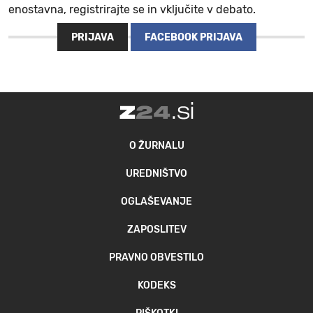
enostavna, registrirajte se in vključite v debato.
PRIJAVA
FACEBOOK PRIJAVA
O ŽURNALU
UREDNIŠTVO
OGLAŠEVANJE
ZAPOSLITEV
PRAVNO OBVESTILO
KODEKS