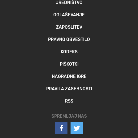
UREDNIŠTVO
OGLAŠEVANJE
ZAPOSLITEV
PRAVNO OBVESTILO
KODEKS
PIŠKOTKI
NAGRADNE IGRE
PRAVILA ZASEBNOSTI
RSS
SPREMLJAJ NAS