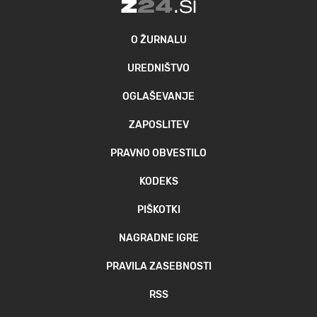
O ŽURNALU
UREDNIŠTVO
OGLAŠEVANJE
ZAPOSLITEV
PRAVNO OBVESTILO
KODEKS
PIŠKOTKI
NAGRADNE IGRE
PRAVILA ZASEBNOSTI
RSS