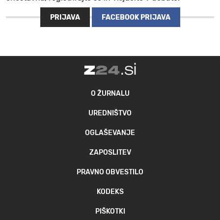
PRIJAVA
FACEBOOK PRIJAVA
O ŽURNALU
UREDNIŠTVO
OGLAŠEVANJE
ZAPOSLITEV
PRAVNO OBVESTILO
KODEKS
PIŠKOTKI