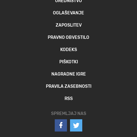
UREDNIŠTVO
OGLAŠEVANJE
ZAPOSLITEV
PRAVNO OBVESTILO
KODEKS
PIŠKOTKI
NAGRADNE IGRE
PRAVILA ZASEBNOSTI
RSS
SPREMLJAJ NAS