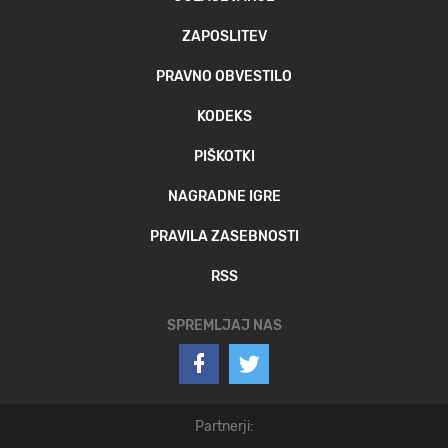
ZAPOSLITEV
PRAVNO OBVESTILO
KODEKS
PIŠKOTKI
NAGRADNE IGRE
PRAVILA ZASEBNOSTI
RSS
SPREMLJAJ NAS
Partnerji: