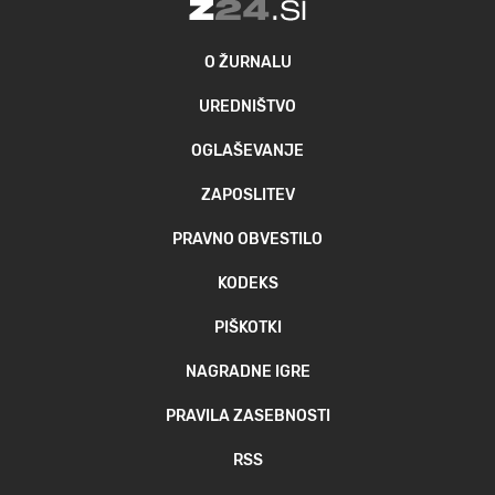
O ŽURNALU
UREDNIŠTVO
OGLAŠEVANJE
ZAPOSLITEV
PRAVNO OBVESTILO
KODEKS
PIŠKOTKI
NAGRADNE IGRE
PRAVILA ZASEBNOSTI
RSS