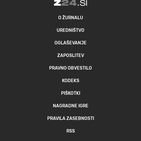
O ŽURNALU
UREDNIŠTVO
OGLAŠEVANJE
ZAPOSLITEV
PRAVNO OBVESTILO
KODEKS
PIŠKOTKI
NAGRADNE IGRE
PRAVILA ZASEBNOSTI
RSS